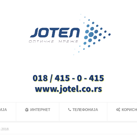
ИЈА
ИНТЕРНЕТ
ТЕЛЕФОНИЈА
КОРИСН
.2018.