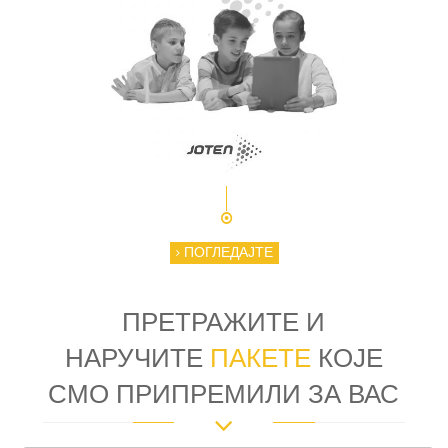
ПОГЛЕДАЈТЕ
ПРЕТРАЖИТЕ И
НАРУЧИТЕ
ПАКЕТЕ
КОЈЕ
СМО ПРИПРЕМИЛИ ЗА ВАС