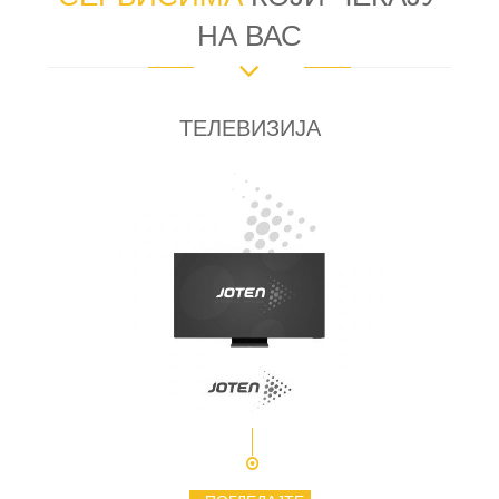
НА ВАС
ТЕЛЕВИЗИЈА