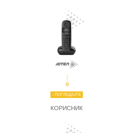
ПОГЛЕДАЈТЕ
КОРИСНИК