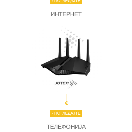
ПОГЛЕДАЈТЕ
ИНТЕРНЕТ
ПОГЛЕДАЈТЕ
ТЕЛЕФОНИЈА