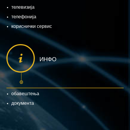
телевизија
телефонија
кориснички сервис
ИНФО
обавештења
документа