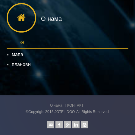
О нама
мапа
планови
О нама
КОНТАКТ
©Copyright 2015 JOTEL DOO. All Rights Reserved.