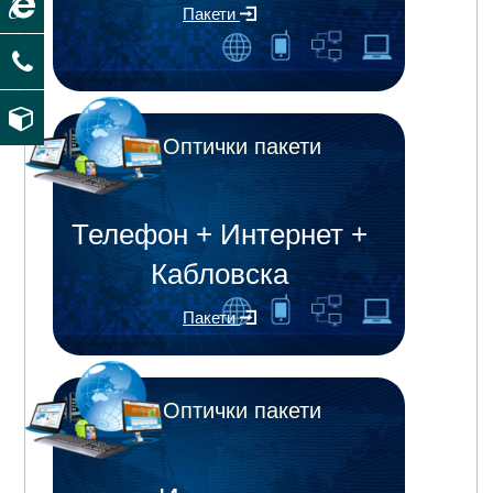
Пакети
Оптички пакети
Телефон + Интернет +
Кабловска
Пакети
Оптички пакети